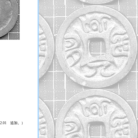
.12.01 追加。）