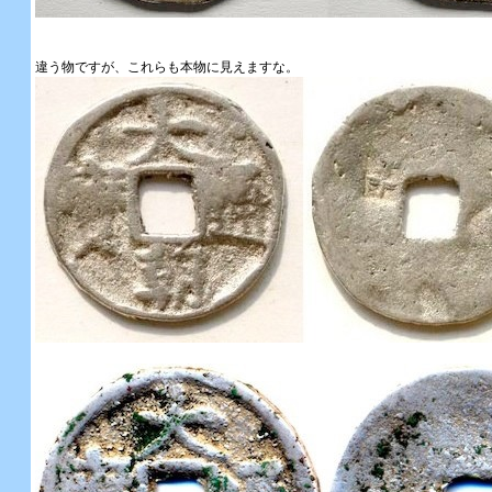
違う物ですが、これらも本物に見えますな。