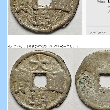
流石に23万円は高価なので売れ残っているんでしょう。