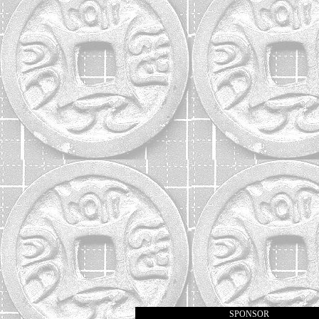
SPONSOR